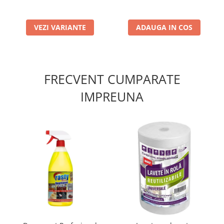
VEZI VARIANTE
ADAUGA IN COS
FRECVENT CUMPARATE
IMPREUNA