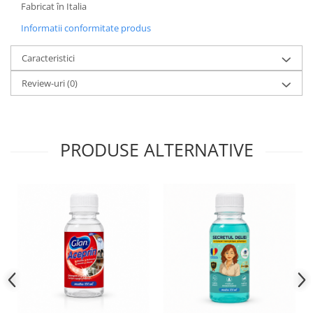
Fabricat în Italia
Informatii conformitate produs
Caracteristici
Review-uri
(0)
PRODUSE ALTERNATIVE