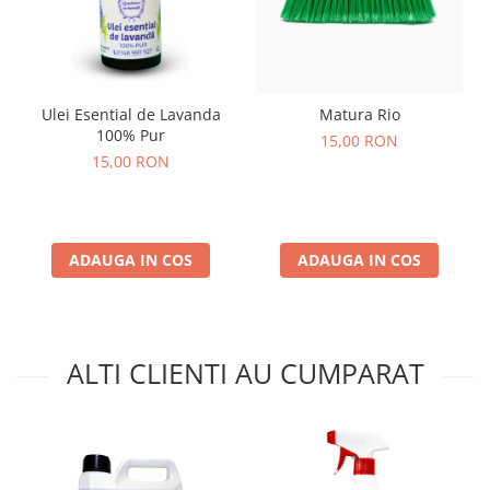
Ulei Esential de Lavanda
Matura Rio
100% Pur
15,00 RON
15,00 RON
ADAUGA IN COS
ADAUGA IN COS
ALTI CLIENTI AU CUMPARAT