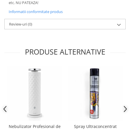
etc. NU PATEAZA!
Informatii conformitate produs
Review-uri
(0)
PRODUSE ALTERNATIVE
Nebulizator Profesional de
Spray Ultraconcentrat