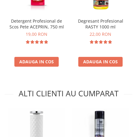
Detergent Profesional de
Degresant Profesional
Scos Pete ACEPRIN, 750 ml
RASTY 1000 ml
19,00 RON
22,00 RON
ADAUGA IN COS
ADAUGA IN COS
ALTI CLIENTI AU CUMPARAT