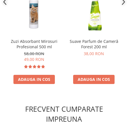
Zuzi Absorbant Mirosuri
Suave Parfum de Cameră
Profesional 500 ml
Forest 200 ml
58,00 RON
38,00 RON
49,00 RON
ADAUGA IN COS
ADAUGA IN COS
FRECVENT CUMPARATE
IMPREUNA