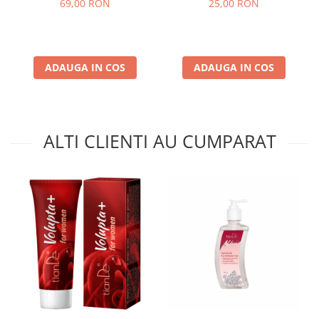
69,00 RON
25,00 RON
ADAUGA IN COS
ADAUGA IN COS
ALTI CLIENTI AU CUMPARAT