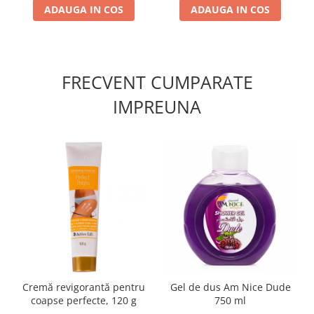
ADAUGA IN COS
ADAUGA IN COS
FRECVENT CUMPARATE
IMPREUNA
Cremă revigorantă pentru
Gel de dus Am Nice Dude
coapse perfecte, 120 g
750 ml