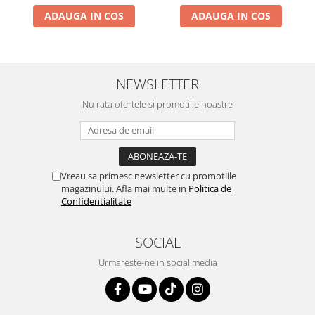
ADAUGA IN COS
ADAUGA IN COS
NEWSLETTER
Nu rata ofertele si promotiile noastre
Vreau sa primesc newsletter cu promotiile
magazinului. Afla mai multe in
Politica de
Confidentialitate
SOCIAL
Urmareste-ne in social media