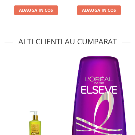
ADAUGA IN COS
ADAUGA IN COS
ALTI CLIENTI AU CUMPARAT