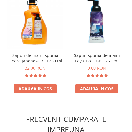
Sapun de maini spuma
Sapun spuma de maini
Floare Japoneza 3L +250 ml
Laya TWILIGHT 250 ml
32,00 RON
9,00 RON
ADAUGA IN COS
ADAUGA IN COS
FRECVENT CUMPARATE
IMPREUNA