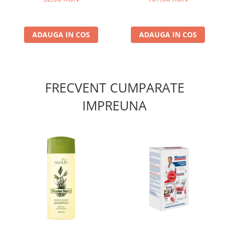
ADAUGA IN COS
ADAUGA IN COS
FRECVENT CUMPARATE
IMPREUNA