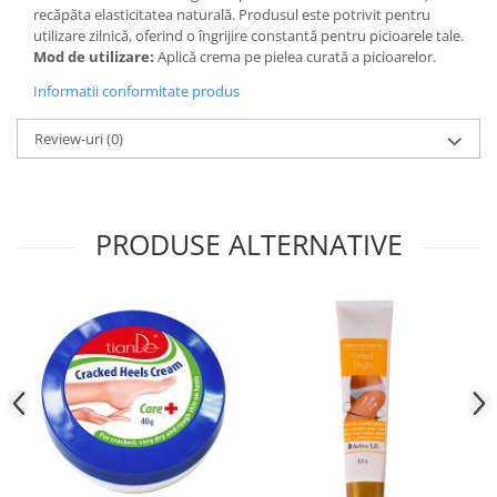
recăpăta elasticitatea naturală. Produsul este potrivit pentru
utilizare zilnică, oferind o îngrijire constantă pentru picioarele tale.
Mod de utilizare:
Aplică crema pe pielea curată a picioarelor.
Informatii conformitate produs
Review-uri
(0)
PRODUSE ALTERNATIVE