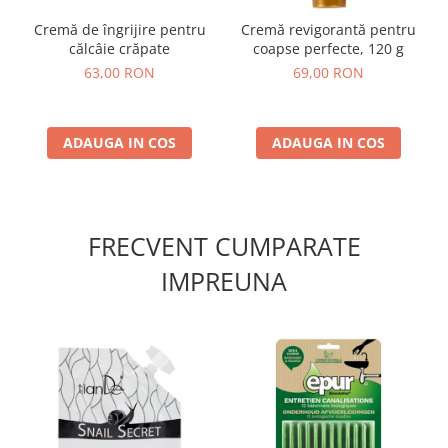
Cremă de îngrijire pentru
Cremă revigorantă pentru
călcâie crăpate
coapse perfecte, 120 g
63,00 RON
69,00 RON
ADAUGA IN COS
ADAUGA IN COS
FRECVENT CUMPARATE
IMPREUNA