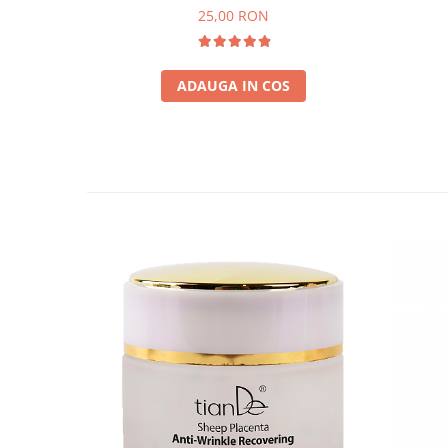
25,00 RON
ADAUGA IN COS