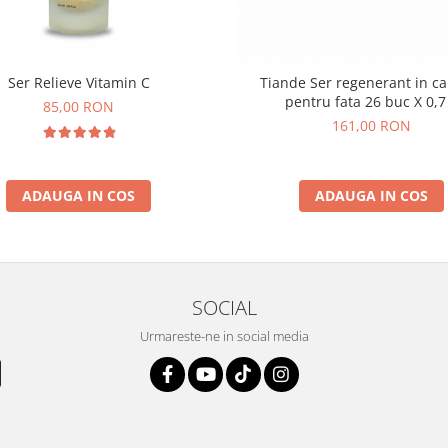
Ser Relieve Vitamin C
Tiande Ser regenerant in c
pentru fata 26 buc X 0,7
85,00 RON
161,00 RON
ADAUGA IN COS
ADAUGA IN COS
SOCIAL
Urmareste-ne in social media