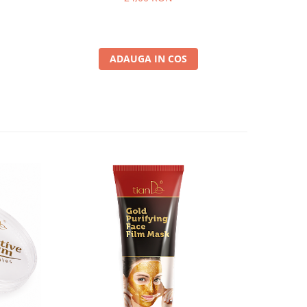
ADAUGA IN COS