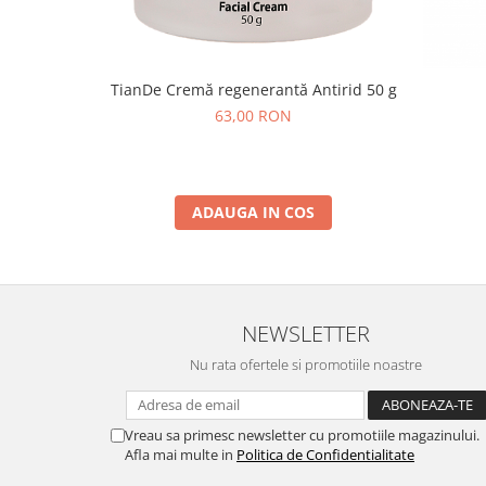
TianDe Cremă regenerantă Antirid 50 g
63,00 RON
ADAUGA IN COS
NEWSLETTER
Nu rata ofertele si promotiile noastre
Vreau sa primesc newsletter cu promotiile magazinului.
Afla mai multe in
Politica de Confidentialitate