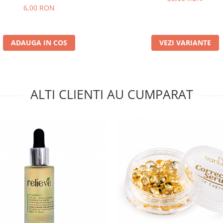
6,00 RON
ADAUGA IN COS
VEZI VARIANTE
ALTI CLIENTI AU CUMPARAT