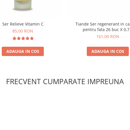
Ser Relieve Vitamin C
Tiande Ser regenerant in c
pentru fata 26 buc X 0,7
85,00 RON
161,00 RON
ADAUGA IN COS
ADAUGA IN COS
FRECVENT CUMPARATE IMPREUNA