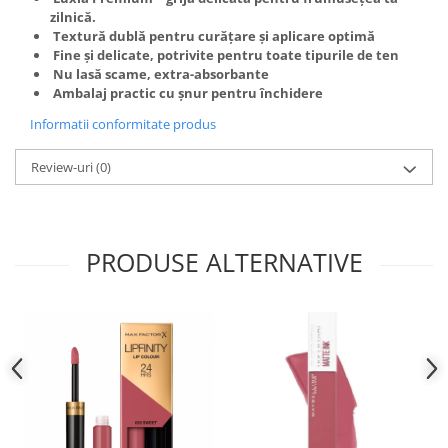
zilnică.
Textură dublă pentru curățare și aplicare optimă
Fine și delicate, potrivite pentru toate tipurile de ten
Nu lasă scame, extra-absorbante
Ambalaj practic cu șnur pentru închidere
Informatii conformitate produs
Review-uri
(0)
PRODUSE ALTERNATIVE