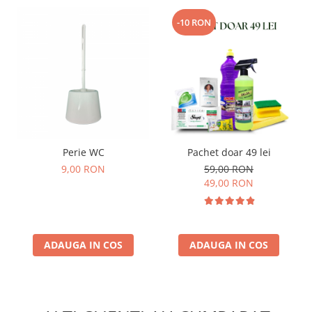
-10 RON
Perie WC
Pachet doar 49 lei
9,00 RON
59,00 RON
49,00 RON
ADAUGA IN COS
ADAUGA IN COS