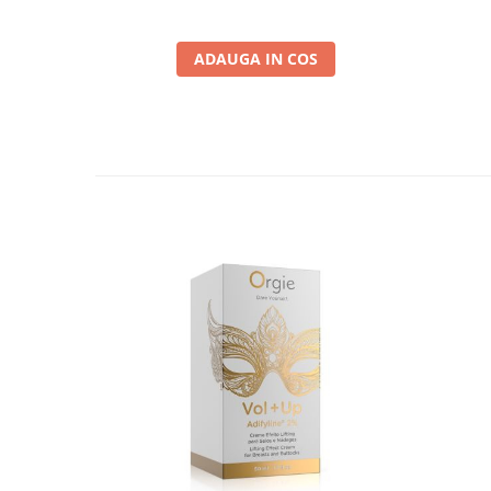
ADAUGA IN COS