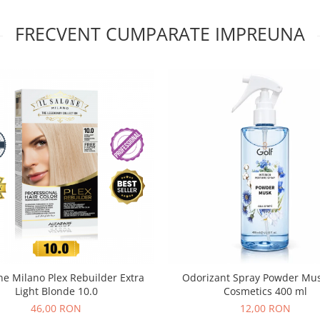
FRECVENT CUMPARATE IMPREUNA
one Milano Plex Rebuilder Extra
Odorizant Spray Powder Mus
Light Blonde 10.0
Cosmetics 400 ml
46,00 RON
12,00 RON