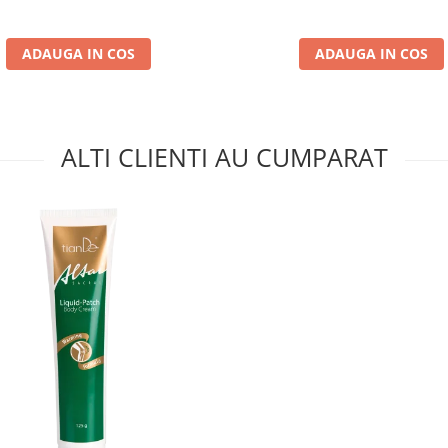
ADAUGA IN COS
ADAUGA IN COS
ALTI CLIENTI AU CUMPARAT