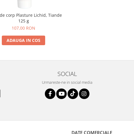
e corp Plasture Lichid, Tiande
125 g
107,00 RON
ADAUGA IN COS
SOCIAL
Urmareste-ne in social media
DATE COMERCIALE