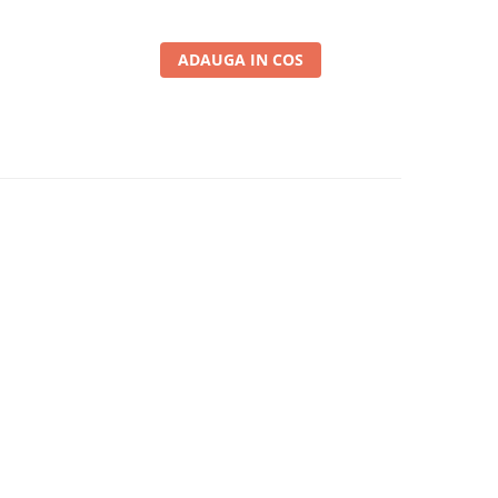
ADAUGA IN COS