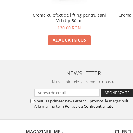
Crema cu efect de lifting pentru sani
Crema d
Vol+Up 50 ml
130,00 RON
ADAUGA IN COS
NEWSLETTER
Nu rata ofertele si promotiile noastre
Vreau sa primesc newsletter cu promotiile magazinului.
Afla mai multe in
Politica de Confidentialitate
MAGAZINUL MEU
CLIENTI