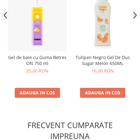
Gel de baie cu Guma Betres
Tulipan Negro Gel De Dus
ON 750 ml
Sugar Melon 650ML
25,00 RON
16,00 RON
ADAUGA IN COS
ADAUGA IN COS
FRECVENT CUMPARATE
IMPREUNA