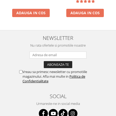
ADAUGA IN COS
ADAUGA IN COS
NEWSLETTER
Nu rata ofertele si promotiile noastre
Vreau sa primesc newsletter cu promotiile
magazinului. Afla mai multe in
Politica de
Confidentialitate
SOCIAL
Urmareste-ne in social media