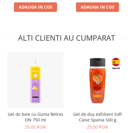
ADAUGA IN COS
ADAUGA IN COS
ALTI CLIENTI AU CUMPARAT
Gel de baie cu Guma Betres
Gel de duș exfoliant Soft
ON 750 ml
Caise Spania 500 g
25,00 RON
25,00 RON