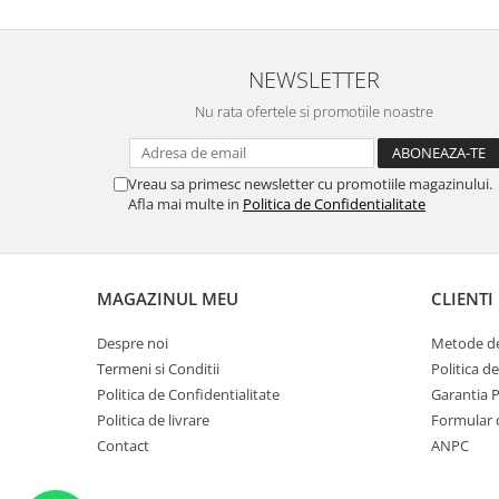
NEWSLETTER
Nu rata ofertele si promotiile noastre
Vreau sa primesc newsletter cu promotiile magazinului.
Afla mai multe in
Politica de Confidentialitate
MAGAZINUL MEU
CLIENTI
Despre noi
Metode de
Termeni si Conditii
Politica d
Politica de Confidentialitate
Garantia 
Politica de livrare
Formular 
Contact
ANPC