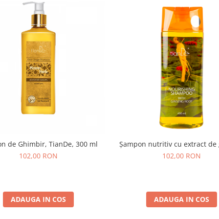
n de Ghimbir, TianDe, 300 ml
Șampon nutritiv cu extract de
102,00 RON
102,00 RON
ADAUGA IN COS
ADAUGA IN COS