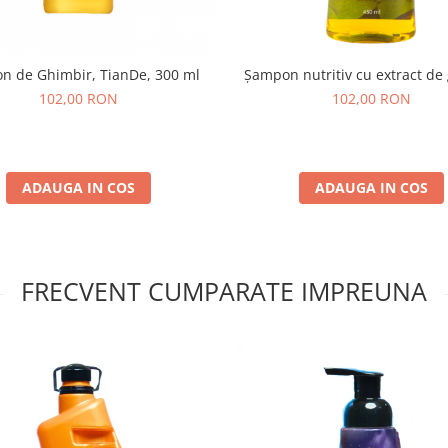
n de Ghimbir, TianDe, 300 ml
Șampon nutritiv cu extract de
102,00 RON
102,00 RON
ADAUGA IN COS
ADAUGA IN COS
FRECVENT CUMPARATE IMPREUNA