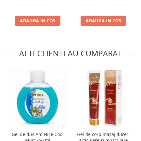
ADAUGA IN COS
ADAUGA IN COS
ALTI CLIENTI AU CUMPARAT
Gel de dus Am Nice Cool
Gel de corp masaj dureri
Mint 750 ml
articulare si musculare