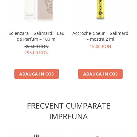
Solenzara – Galimard – Eau
Accroche-Coeur – Galimard
de Parfum – 100 ml
– mostra 2 ml
350,00 RON
15,00 RON
295,00 RON
ADAUGA IN COS
ADAUGA IN COS
FRECVENT CUMPARATE
IMPREUNA