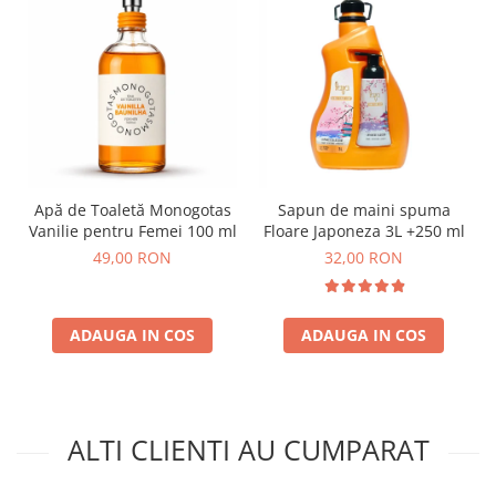
Apă de Toaletă Monogotas
Sapun de maini spuma
Vanilie pentru Femei 100 ml
Floare Japoneza 3L +250 ml
49,00 RON
32,00 RON
ADAUGA IN COS
ADAUGA IN COS
ALTI CLIENTI AU CUMPARAT