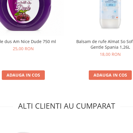
de dus Am Nice Dude 750 ml
Balsam de rufe Almat So Sof
Gentle Spania 1,26L
25,00 RON
18,00 RON
ADAUGA IN COS
ADAUGA IN COS
ALTI CLIENTI AU CUMPARAT