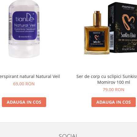
erspirant natural Natural Veil
Ser de corp cu sclipici Sunkis
Momirov 100 ml
69,00 RON
79,00 RON
ADAUGA IN COS
ADAUGA IN COS
SOCIAL