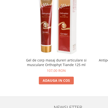
Gel de corp masaj dureri articulare si
Antip
musculare Orthophyt Tiande 125 ml
107,00 RON
ADAUGA IN COS
NEWSLETTER