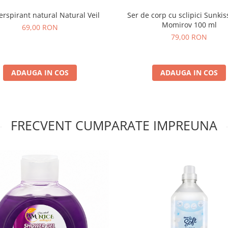
erspirant natural Natural Veil
Ser de corp cu sclipici Sunkis
Momirov 100 ml
69,00 RON
79,00 RON
ADAUGA IN COS
ADAUGA IN COS
FRECVENT CUMPARATE IMPREUNA