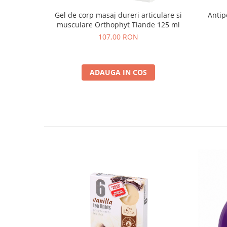
Gel de corp masaj dureri articulare si
Antip
musculare Orthophyt Tiande 125 ml
107,00 RON
ADAUGA IN COS