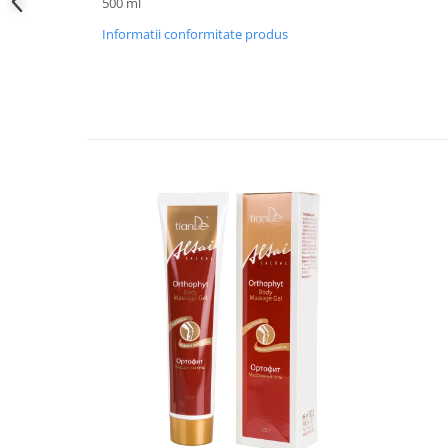
500 ml
Informatii conformitate produs