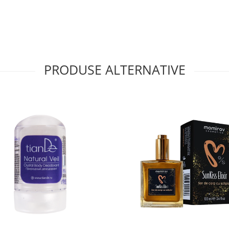
PRODUSE ALTERNATIVE