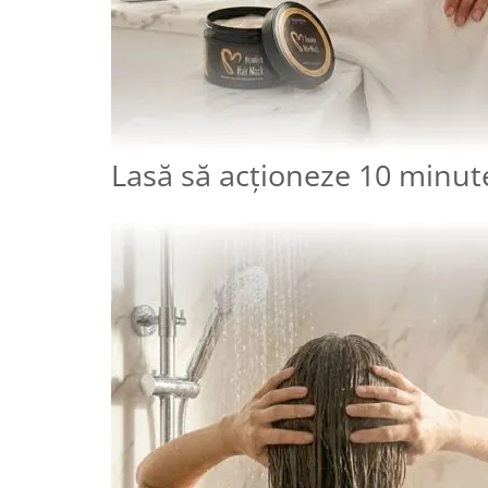
Lasă să acționeze 10 minut