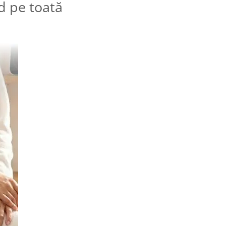
d pe toată