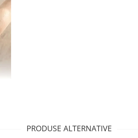
PRODUSE ALTERNATIVE