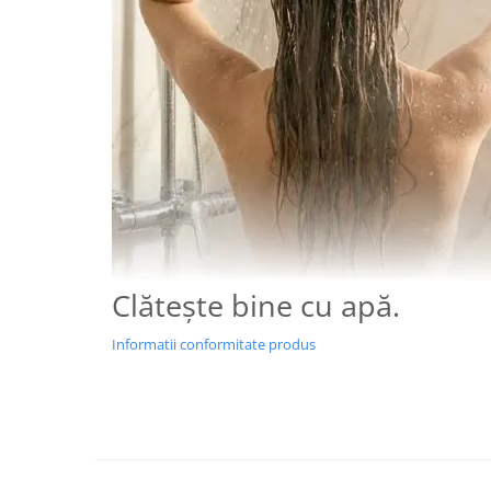
Clătește bine cu apă.
Informatii conformitate produs