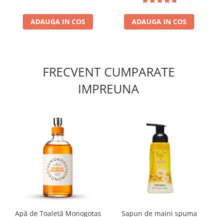
ADAUGA IN COS
ADAUGA IN COS
FRECVENT CUMPARATE
IMPREUNA
Apă de Toaletă Monogotas
Sapun de maini spuma