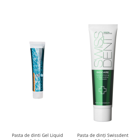
Pasta de dinti Gel Liquid
Pasta de dinți Swissdent