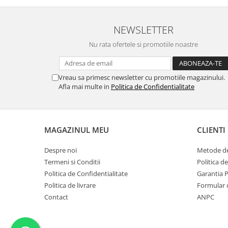
NEWSLETTER
Nu rata ofertele si promotiile noastre
Vreau sa primesc newsletter cu promotiile magazinului.
Afla mai multe in
Politica de Confidentialitate
MAGAZINUL MEU
CLIENTI
Despre noi
Metode de
Termeni si Conditii
Politica d
Politica de Confidentialitate
Garantia 
Politica de livrare
Formular 
Contact
ANPC