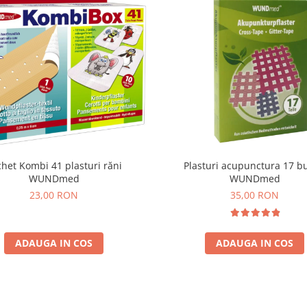
het Kombi 41 plasturi răni
Plasturi acupunctura 17 bu
WUNDmed
WUNDmed
23,00 RON
35,00 RON
ADAUGA IN COS
ADAUGA IN COS