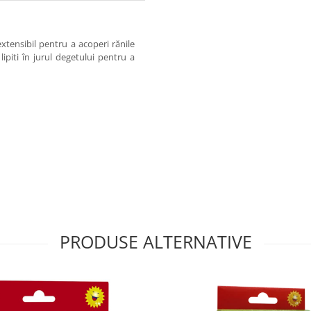
xtensibil pentru a acoperi rănile
lipiti în jurul degetului pentru a
PRODUSE ALTERNATIVE