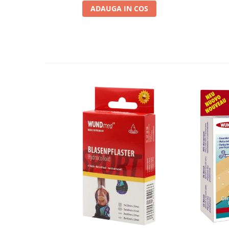
ADAUGA IN COS