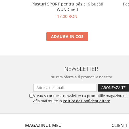
Pac
Plasturi SPORT pentru bășici 6 bucăți
WUNDmed
17,00 RON
ADAUGA IN COS
NEWSLETTER
Nu rata ofertele si promotiile noastre
Vreau sa primesc newsletter cu promotiile magazinului.
Afla mai multe in
Politica de Confidentialitate
MAGAZINUL MEU
CLIENTI