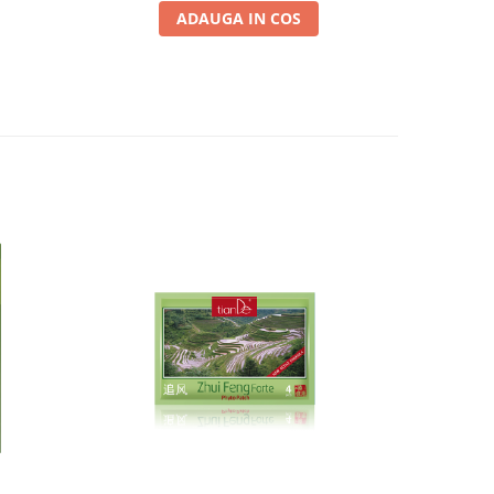
ADAUGA IN COS