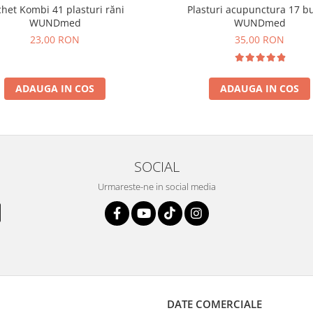
het Kombi 41 plasturi răni
Plasturi acupunctura 17 bu
WUNDmed
WUNDmed
23,00 RON
35,00 RON
ADAUGA IN COS
ADAUGA IN COS
SOCIAL
Urmareste-ne in social media
DATE COMERCIALE