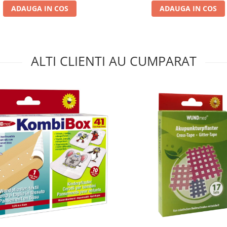
ADAUGA IN COS
ADAUGA IN COS
ALTI CLIENTI AU CUMPARAT