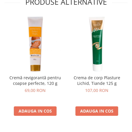
PRODUSE ALTERNATIVE
Cremă revigorantă pentru
Crema de corp Plasture
coapse perfecte, 120 g
Lichid, Tiande 125 g
69,00 RON
107,00 RON
ADAUGA IN COS
ADAUGA IN COS