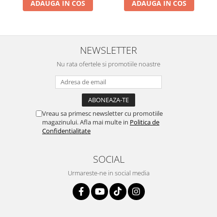
ADAUGA IN COS
ADAUGA IN COS
NEWSLETTER
Nu rata ofertele si promotiile noastre
Vreau sa primesc newsletter cu promotiile
magazinului. Afla mai multe in
Politica de
Confidentialitate
SOCIAL
Urmareste-ne in social media