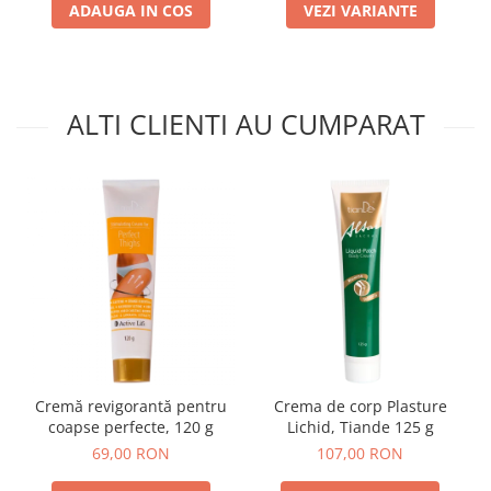
ADAUGA IN COS
VEZI VARIANTE
ALTI CLIENTI AU CUMPARAT
Cremă revigorantă pentru
Crema de corp Plasture
coapse perfecte, 120 g
Lichid, Tiande 125 g
69,00 RON
107,00 RON