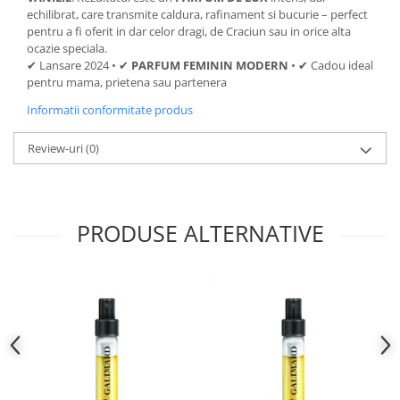
echilibrat, care transmite caldura, rafinament si bucurie – perfect
pentru a fi oferit in dar celor dragi, de Craciun sau in orice alta
ocazie speciala.
✔ Lansare 2024 • ✔
PARFUM FEMININ MODERN
• ✔ Cadou ideal
pentru mama, prietena sau partenera
Informatii conformitate produs
Review-uri
(0)
PRODUSE ALTERNATIVE