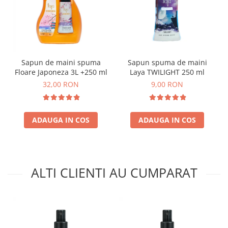
Sapun de maini spuma
Sapun spuma de maini
Floare Japoneza 3L +250 ml
Laya TWILIGHT 250 ml
32,00 RON
9,00 RON
ADAUGA IN COS
ADAUGA IN COS
ALTI CLIENTI AU CUMPARAT