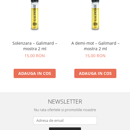
Solenzara – Galimard –
A demi-mot – Galimard –
mostra 2 ml
mostra 2 ml
15,00 RON
15,00 RON
ADAUGA IN COS
ADAUGA IN COS
NEWSLETTER
Nu rata ofertele si promotiile noastre