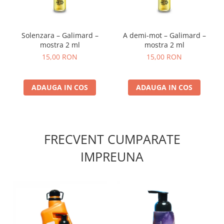
Solenzara – Galimard –
A demi-mot – Galimard –
mostra 2 ml
mostra 2 ml
15,00 RON
15,00 RON
ADAUGA IN COS
ADAUGA IN COS
FRECVENT CUMPARATE
IMPREUNA