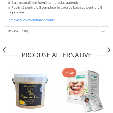
🧂 Sare naturală din România – produs autentic
💧 Potrivită pentru băi complete, în cada de baie sau pentru băi
de picioare
Informatii conformitate produs
Review-uri
(0)
PRODUSE ALTERNATIVE
-7 RON