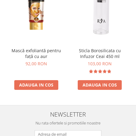
Mască exfoliantă pentru
Sticla Borosilicata cu
față cu aur
Infuzor Ceai 450 ml
92,00 RON
103,00 RON
ADAUGA IN COS
ADAUGA IN COS
NEWSLETTER
Nu rata ofertele si promotiile noastre