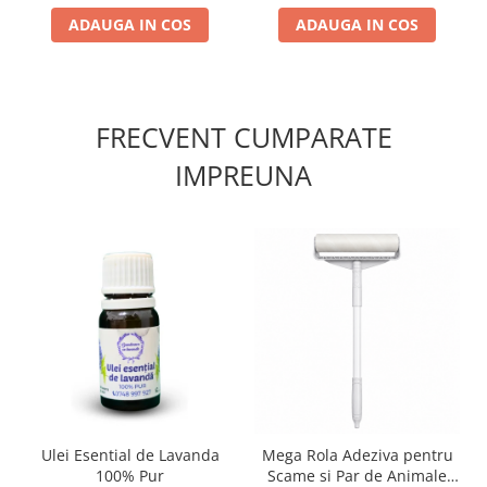
ADAUGA IN COS
ADAUGA IN COS
FRECVENT CUMPARATE
IMPREUNA
Ulei Esential de Lavanda
Mega Rola Adeziva pentru
100% Pur
Scame si Par de Animale