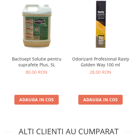
Bactisept Solutie pentru
Odorizant Profesional Rasty
suprafete Plus, 5L
Golden Way 100 ml
80,00 RON
28,00 RON
ADAUGA IN COS
ADAUGA IN COS
ALTI CLIENTI AU CUMPARAT