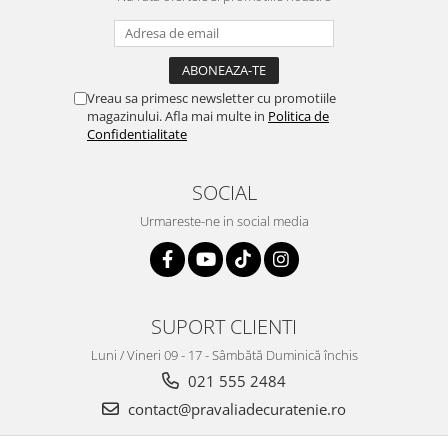
Vreau sa primesc newsletter cu promotiile
magazinului. Afla mai multe in
Politica de
Confidentialitate
SOCIAL
Urmareste-ne in social media
SUPORT CLIENTI
Luni / Vineri 09 - 17 - Sâmbătă Duminică închis
021 555 2484
contact@pravaliadecuratenie.ro