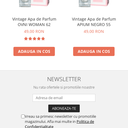
Vintage Apa de Parfum
Vintage Apa de Parfum
OVNI WOMAN 62
APIUM NEGRO 55
49,00 RON
49,00 RON
ADAUGA IN COS
ADAUGA IN COS
NEWSLETTER
Nu rata ofertele si promotiile noastre
Vreau sa primesc newsletter cu promotiile
magazinului. Afla mai multe in
Politica de
Confidentialitate