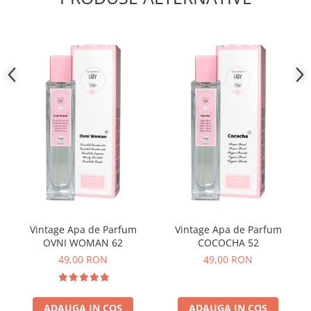
Vintage Apa de Parfum
Vintage Apa de Parfum
OVNI WOMAN 62
COCOCHA 52
49,00 RON
49,00 RON
ADAUGA IN COS
ADAUGA IN COS