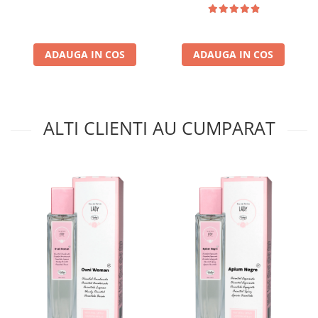
ml
ADAUGA IN COS
ADAUGA IN COS
ALTI CLIENTI AU CUMPARAT