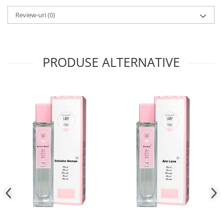
Review-uri
(0)
PRODUSE ALTERNATIVE