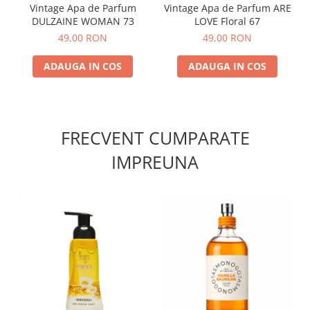
Vintage Apa de Parfum
Vintage Apa de Parfum ARE
DULZAINE WOMAN 73
LOVE Floral 67
49,00 RON
49,00 RON
ADAUGA IN COS
ADAUGA IN COS
FRECVENT CUMPARATE
IMPREUNA