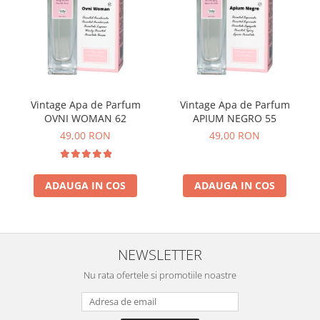
Vintage Apa de Parfum
Vintage Apa de Parfum
OVNI WOMAN 62
APIUM NEGRO 55
49,00 RON
49,00 RON
ADAUGA IN COS
ADAUGA IN COS
NEWSLETTER
Nu rata ofertele si promotiile noastre