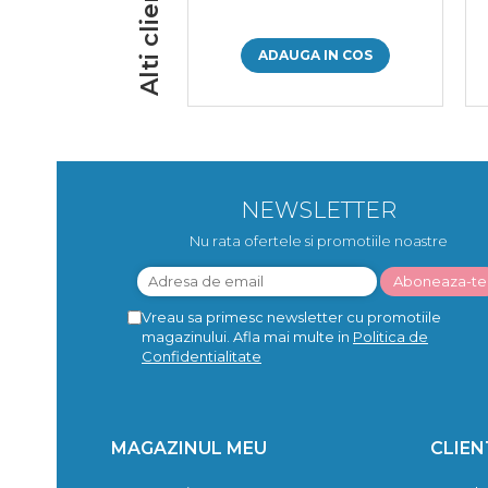
ADAUGA IN COS
NEWSLETTER
Nu rata ofertele si promotiile noastre
Vreau sa primesc newsletter cu promotiile
magazinului. Afla mai multe in
Politica de
Confidentialitate
MAGAZINUL MEU
CLIEN