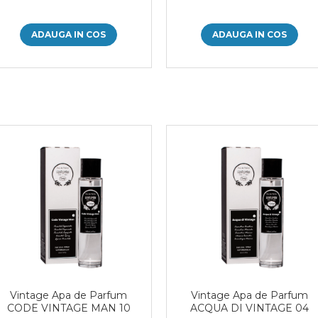
ADAUGA IN COS
ADAUGA IN COS
Vintage Apa de Parfum
Vintage Apa de Parfum
CODE VINTAGE MAN 10
ACQUA DI VINTAGE 04