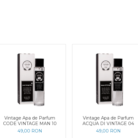
Vintage Apa de Parfum
Vintage Apa de Parfum
CODE VINTAGE MAN 10
ACQUA DI VINTAGE 04
49,00 RON
49,00 RON