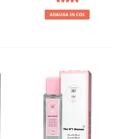
ADAUGA IN COS