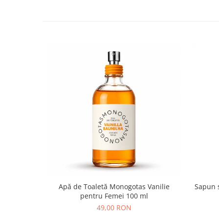
Apă de Toaletă Monogotas Vanilie
Sapun 
pentru Femei 100 ml
49,00 RON