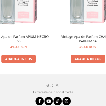
e Apa de Parfum APIUM NEGRO
Vintage Apa de Parfum CHA
55
PARFUM 56
49,00 RON
49,00 RON
ADAUGA IN COS
ADAUGA IN COS
SOCIAL
Urmareste-ne in social media