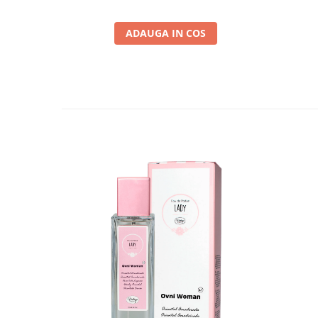
ADAUGA IN COS