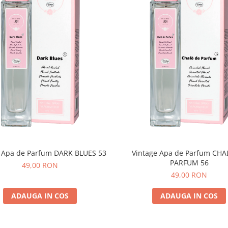
e Apa de Parfum DARK BLUES 53
Vintage Apa de Parfum CHA
PARFUM 56
49,00 RON
49,00 RON
ADAUGA IN COS
ADAUGA IN COS