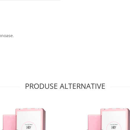
emnoase.
PRODUSE ALTERNATIVE