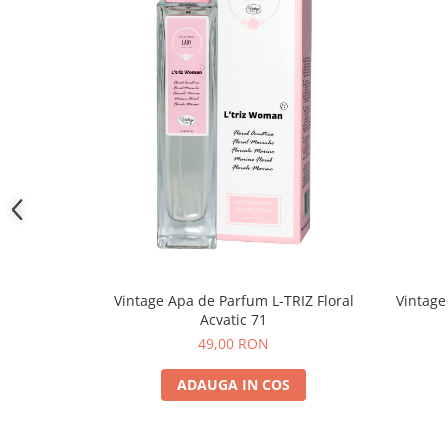
Vintage Apa de Parfum L-TRIZ Floral
Vintag
Acvatic 71
49,00 RON
ADAUGA IN COS