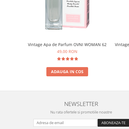
Vintage Apa de Parfum OVNI WOMAN 62
Vintag
49,00 RON
ADAUGA IN COS
NEWSLETTER
Nu rata ofertele si promotiile noastre