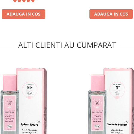
ADAUGA IN COS
ADAUGA IN COS
ALTI CLIENTI AU CUMPARAT