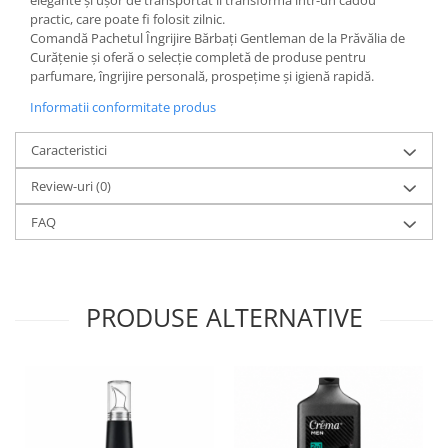
practic, care poate fi folosit zilnic.
Comandă Pachetul Îngrijire Bărbați Gentleman de la Prăvălia de
Curățenie și oferă o selecție completă de produse pentru
parfumare, îngrijire personală, prospețime și igienă rapidă.
Informatii conformitate produs
Caracteristici
Review-uri
(0)
FAQ
PRODUSE ALTERNATIVE