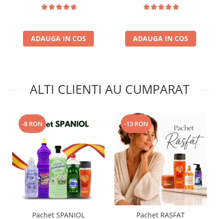
ADAUGA IN COS
ADAUGA IN COS
ALTI CLIENTI AU CUMPARAT
-8 RON
-13 RON
Pachet SPANIOL
Pachet RASFAT