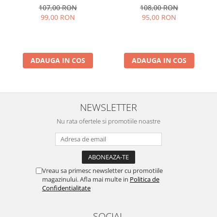
107,00 RON
108,00 RON
99,00 RON
95,00 RON
ADAUGA IN COS
ADAUGA IN COS
NEWSLETTER
Nu rata ofertele si promotiile noastre
Vreau sa primesc newsletter cu promotiile
magazinului. Afla mai multe in
Politica de
Confidentialitate
SOCIAL