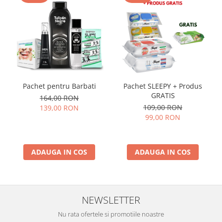
Pachet pentru Barbati
Pachet SLEEPY + Produs
GRATIS
164,00 RON
109,00 RON
139,00 RON
99,00 RON
ADAUGA IN COS
ADAUGA IN COS
NEWSLETTER
Nu rata ofertele si promotiile noastre