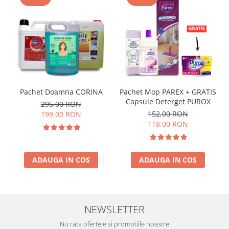
Pachet Doamna CORINA
Pachet Mop PAREX + GRATIS
Capsule Deterget PUROX
295,00 RON
152,00 RON
199,00 RON
118,00 RON
ADAUGA IN COS
ADAUGA IN COS
NEWSLETTER
Nu rata ofertele si promotiile noastre