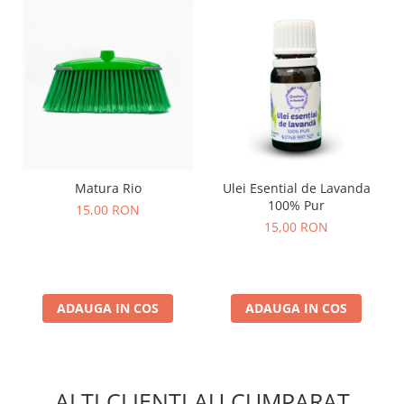
Matura Rio
Ulei Esential de Lavanda
100% Pur
15,00 RON
15,00 RON
ADAUGA IN COS
ADAUGA IN COS
ALTI CLIENTI AU CUMPARAT