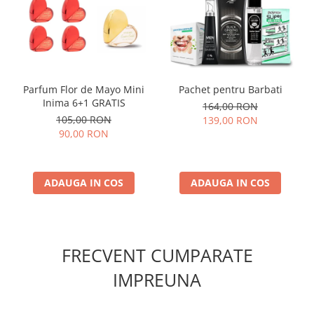
Parfum Flor de Mayo Mini
Pachet pentru Barbati
Inima 6+1 GRATIS
164,00 RON
105,00 RON
139,00 RON
90,00 RON
ADAUGA IN COS
ADAUGA IN COS
FRECVENT CUMPARATE
IMPREUNA