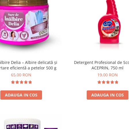
lbire Delia – Albire delicată și
Detergent Profesional de Sc
tare eficientă a petelor 500 g
ACEPRIN, 750 ml
65,00 RON
19,00 RON
ADAUGA IN COS
ADAUGA IN COS