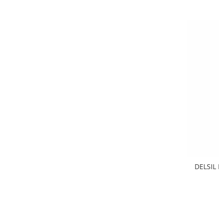
DELSIL 