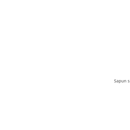
Sapun s