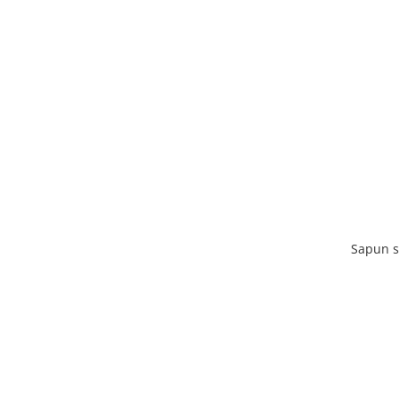
Sapun s