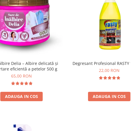
lbire Delia – Albire delicată și
Degresant Profesional RASTY
tare eficientă a petelor 500 g
22,00 RON
65,00 RON
ADAUGA IN COS
ADAUGA IN COS