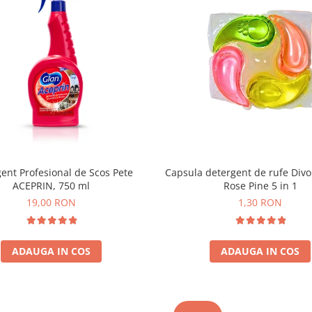
ent Profesional de Scos Pete
Capsula detergent de rufe Div
ACEPRIN, 750 ml
Rose Pine 5 in 1
19,00 RON
1,30 RON
ADAUGA IN COS
ADAUGA IN COS