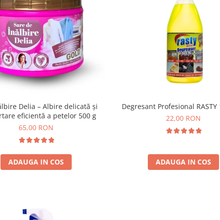
lbire Delia – Albire delicată și
Degresant Profesional RASTY
tare eficientă a petelor 500 g
22,00 RON
65,00 RON
ADAUGA IN COS
ADAUGA IN COS