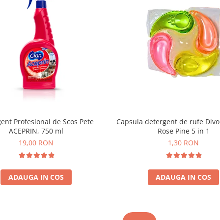
ent Profesional de Scos Pete
Capsula detergent de rufe Div
ACEPRIN, 750 ml
Rose Pine 5 in 1
19,00 RON
1,30 RON
ADAUGA IN COS
ADAUGA IN COS