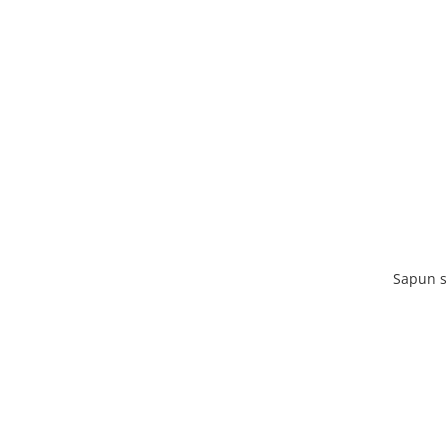
Sapun s