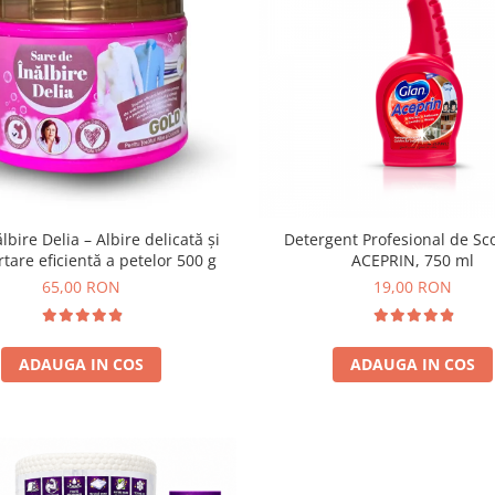
lbire Delia – Albire delicată și
Detergent Profesional de Sc
tare eficientă a petelor 500 g
ACEPRIN, 750 ml
65,00 RON
19,00 RON
ADAUGA IN COS
ADAUGA IN COS