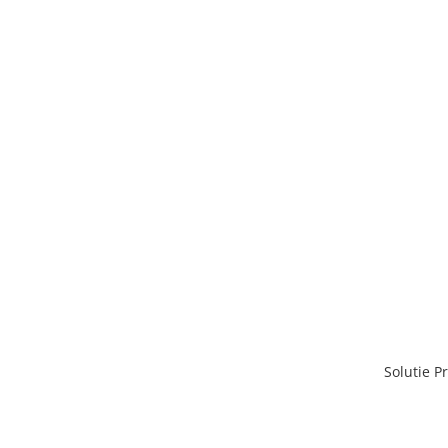
Solutie P