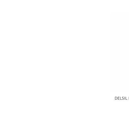
DELSIL 