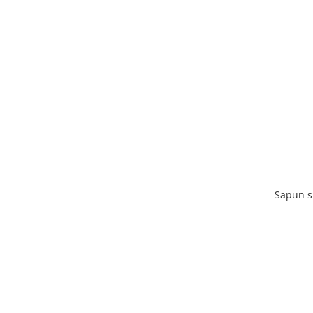
Sapun s