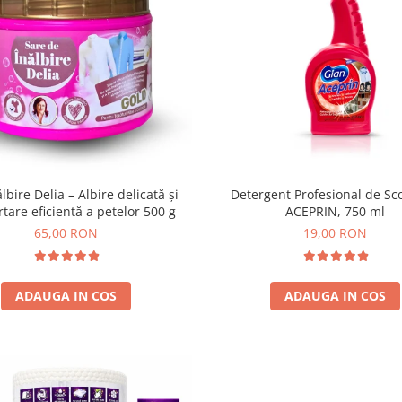
lbire Delia – Albire delicată și
Detergent Profesional de Sc
tare eficientă a petelor 500 g
ACEPRIN, 750 ml
65,00 RON
19,00 RON
ADAUGA IN COS
ADAUGA IN COS