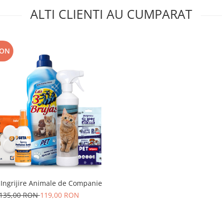
ALTI CLIENTI AU CUMPARAT
RON
 Ingrijire Animale de Companie
135,00 RON
119,00 RON