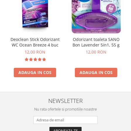
Deoclean Stick Odorizant
Odorizant toaleta SANO
WC Ocean Breeze 4 buc
Bon Lavender 5in1, 55 g
12,00 RON
12,00 RON
ADAUGA IN COS
ADAUGA IN COS
NEWSLETTER
Nu rata ofertele si promotiile noastre