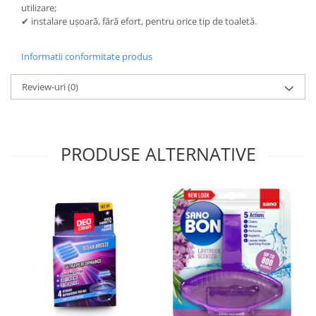
utilizare;
✔
instalare ușoară
, fără efort, pentru orice tip de toaletă.
Informatii conformitate produs
Review-uri
(0)
PRODUSE ALTERNATIVE