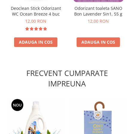
Deoclean Stick Odorizant
Odorizant toaleta SANO
WC Ocean Breeze 4 buc
Bon Lavender 5in1, 55 g
12,00 RON
12,00 RON
ADAUGA IN COS
ADAUGA IN COS
FRECVENT CUMPARATE
IMPREUNA
NOU