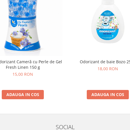
dorizant Cameră cu Perle de Gel
Odorizant de baie Bozo 2
Fresh Linen 150 g
18,00 RON
15,00 RON
ADAUGA IN COS
ADAUGA IN COS
SOCIAL