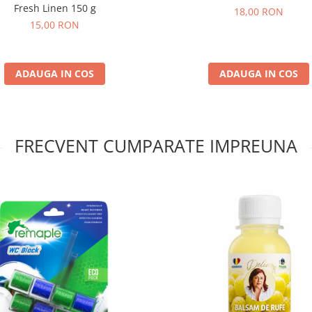
Fresh Linen 150 g
18,00 RON
15,00 RON
ADAUGA IN COS
ADAUGA IN COS
FRECVENT CUMPARATE IMPREUNA