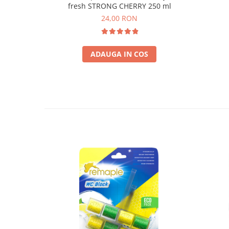
fresh STRONG CHERRY 250 ml
24,00 RON
ADAUGA IN COS