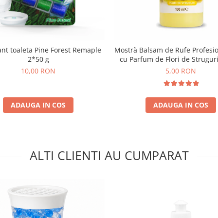
nt toaleta Pine Forest Remaple
Mostră Balsam de Rufe Profesio
2*50 g
cu Parfum de Flori de Strugur
10,00 RON
5,00 RON
ADAUGA IN COS
ADAUGA IN COS
ALTI CLIENTI AU CUMPARAT