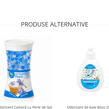
PRODUSE ALTERNATIVE
dorizant Cameră cu Perle de Gel
Odorizant de baie Bozo 2