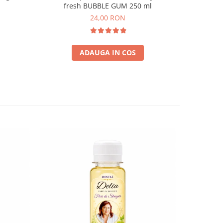
fresh BUBBLE GUM 250 ml
24,00 RON
ADAUGA IN COS