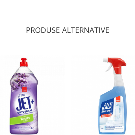
PRODUSE ALTERNATIVE