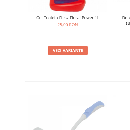
Gel Toaleta Flesz Floral Power 1L
Dete
su
25,00 RON
VEZI VARIANTE