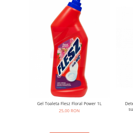
Gel Toaleta Flesz Floral Power 1L
Dete
su
25,00 RON