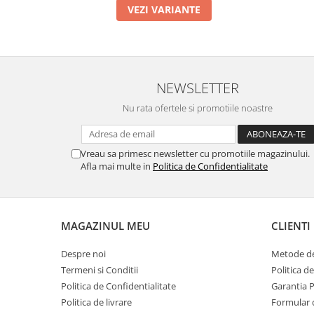
VEZI VARIANTE
NEWSLETTER
Nu rata ofertele si promotiile noastre
Vreau sa primesc newsletter cu promotiile magazinului.
Afla mai multe in
Politica de Confidentialitate
MAGAZINUL MEU
CLIENTI
Despre noi
Metode de
Termeni si Conditii
Politica d
Politica de Confidentialitate
Garantia 
Politica de livrare
Formular 