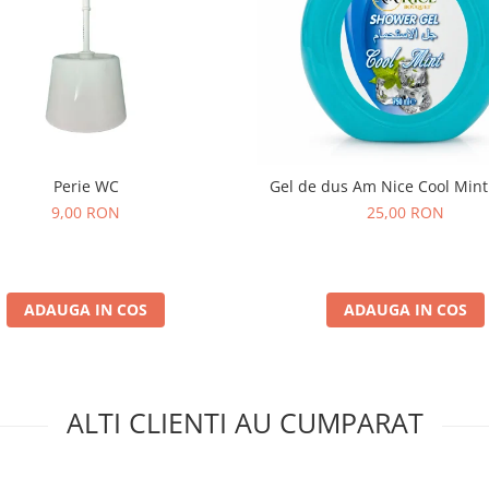
Perie WC
Gel de dus Am Nice Cool Mint
9,00 RON
25,00 RON
ADAUGA IN COS
ADAUGA IN COS
ALTI CLIENTI AU CUMPARAT