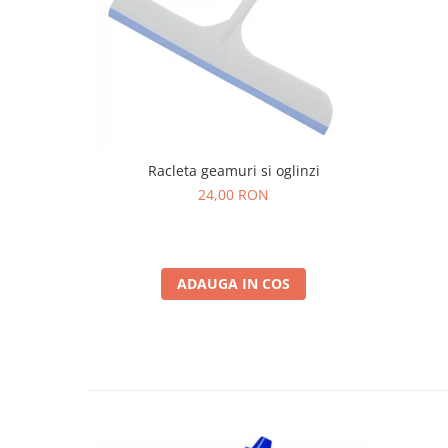
Racleta geamuri si oglinzi
24,00 RON
ADAUGA IN COS