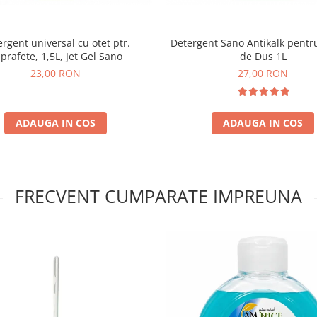
rgent universal cu otet ptr.
Detergent Sano Antikalk pentr
prafete, 1,5L, Jet Gel Sano
de Dus 1L
23,00 RON
27,00 RON
ADAUGA IN COS
ADAUGA IN COS
FRECVENT CUMPARATE IMPREUNA