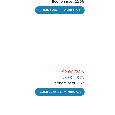
Economisesti 22.6%
CUMPARA-LE IMPREUNA
92,00 RON
75,00 RON
Economisesti 18.5%
CUMPARA-LE IMPREUNA