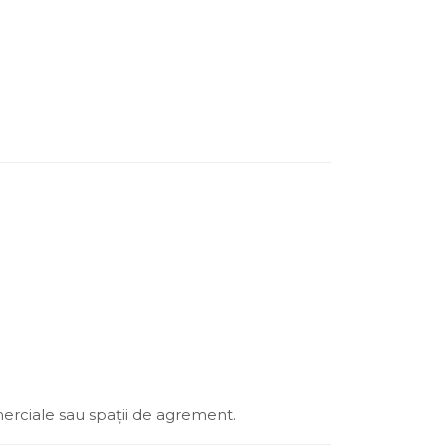
comerciale sau spații de agrement.