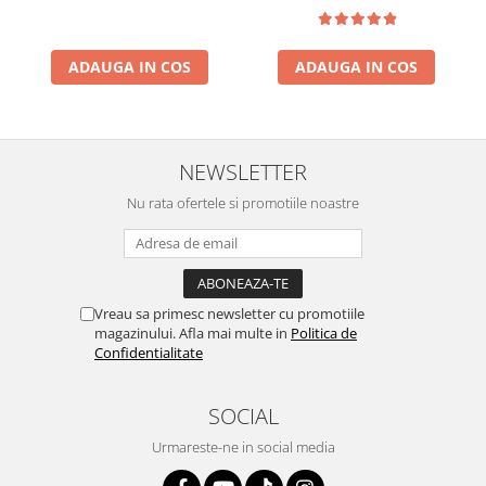
ADAUGA IN COS
ADAUGA IN COS
NEWSLETTER
Nu rata ofertele si promotiile noastre
Vreau sa primesc newsletter cu promotiile
magazinului. Afla mai multe in
Politica de
Confidentialitate
SOCIAL
Urmareste-ne in social media