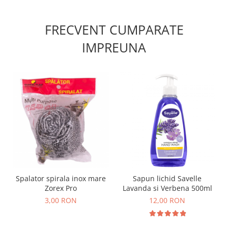
FRECVENT CUMPARATE
IMPREUNA
Spalator spirala inox mare
Sapun lichid Savelle
Zorex Pro
Lavanda si Verbena 500ml
3,00 RON
12,00 RON