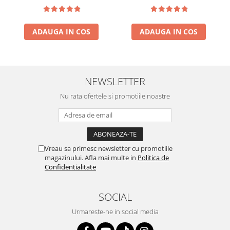
ADAUGA IN COS
ADAUGA IN COS
NEWSLETTER
Nu rata ofertele si promotiile noastre
Vreau sa primesc newsletter cu promotiile
magazinului. Afla mai multe in
Politica de
Confidentialitate
SOCIAL
Urmareste-ne in social media